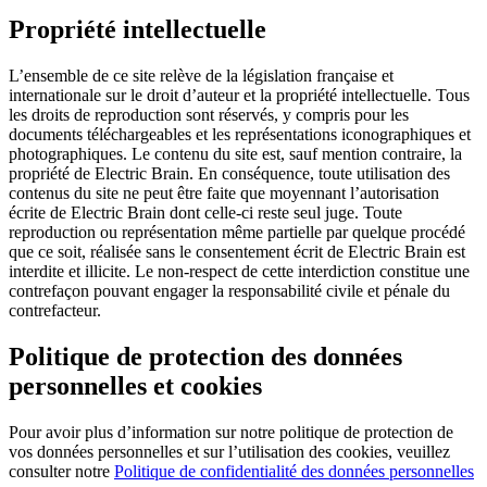
Propriété intellectuelle
L’ensemble de ce site relève de la législation française et
internationale sur le droit d’auteur et la propriété intellectuelle. Tous
les droits de reproduction sont réservés, y compris pour les
documents téléchargeables et les représentations iconographiques et
photographiques. Le contenu du site est, sauf mention contraire, la
propriété de Electric Brain. En conséquence, toute utilisation des
contenus du site ne peut être faite que moyennant l’autorisation
écrite de Electric Brain dont celle-ci reste seul juge. Toute
reproduction ou représentation même partielle par quelque procédé
que ce soit, réalisée sans le consentement écrit de Electric Brain est
interdite et illicite. Le non-respect de cette interdiction constitue une
contrefaçon pouvant engager la responsabilité civile et pénale du
contrefacteur.
Politique de protection des données
personnelles et cookies
Pour avoir plus d’information sur notre politique de protection de
vos données personnelles et sur l’utilisation des cookies, veuillez
consulter notre
Politique de confidentialité des données personnelles