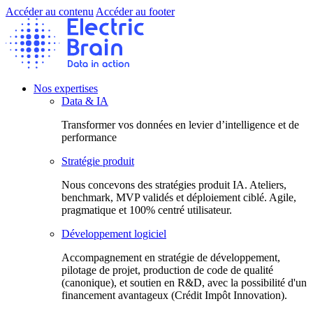
Accéder au contenu
Accéder au footer
Nos expertises
Data & IA
Transformer vos données en levier d’intelligence et de
performance
Stratégie produit
Nous concevons des stratégies produit IA. Ateliers,
benchmark, MVP validés et déploiement ciblé. Agile,
pragmatique et 100% centré utilisateur.
Développement logiciel
Accompagnement en stratégie de développement,
pilotage de projet, production de code de qualité
(canonique), et soutien en R&D, avec la possibilité d'un
financement avantageux (Crédit Impôt Innovation).