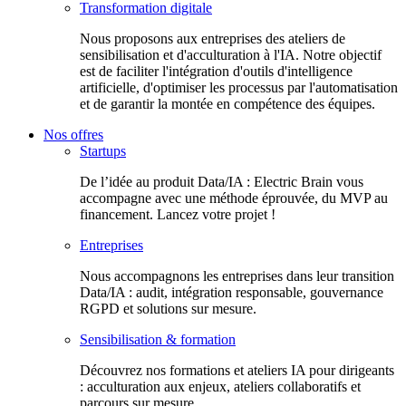
Transformation digitale
Nous proposons aux entreprises des ateliers de
sensibilisation et d'acculturation à l'IA. Notre objectif
est de faciliter l'intégration d'outils d'intelligence
artificielle, d'optimiser les processus par l'automatisation
et de garantir la montée en compétence des équipes.
Nos offres
Startups
De l’idée au produit Data/IA : Electric Brain vous
accompagne avec une méthode éprouvée, du MVP au
financement. Lancez votre projet !
Entreprises
Nous accompagnons les entreprises dans leur transition
Data/IA : audit, intégration responsable, gouvernance
RGPD et solutions sur mesure.
Sensibilisation & formation
Découvrez nos formations et ateliers IA pour dirigeants
: acculturation aux enjeux, ateliers collaboratifs et
parcours sur mesure.